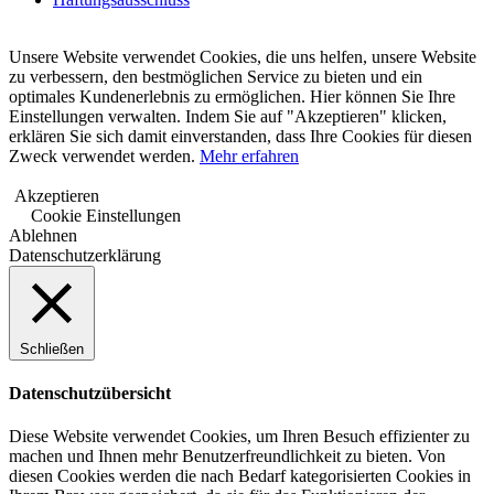
Unsere Website verwendet Cookies, die uns helfen, unsere Website
zu verbessern, den bestmöglichen Service zu bieten und ein
optimales Kundenerlebnis zu ermöglichen. Hier können Sie Ihre
Einstellungen verwalten. Indem Sie auf "Akzeptieren" klicken,
erklären Sie sich damit einverstanden, dass Ihre Cookies für diesen
Zweck verwendet werden.
Mehr erfahren
Akzeptieren
Cookie Einstellungen
Ablehnen
Datenschutzerklärung
Schließen
Datenschutzübersicht
Diese Website verwendet Cookies, um Ihren Besuch effizienter zu
machen und Ihnen mehr Benutzerfreundlichkeit zu bieten. Von
diesen Cookies werden die nach Bedarf kategorisierten Cookies in