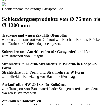
Hochtemperaturbeständige Gussprodukte
Schleudergussprodukte von Ø 76 mm bis
Ø 1200 mm
Trockene und wassergekühlte Ofenrollen
werden zum Transport von Glühgut wie Blechen, Rohren, Blöcken
und Draht durch Ofenanlagen eingesetzt.
Stützrollen und Antriebsrollen für Gussgliederbandöfen
zum Transport von Glühgut.
Strahlrohre in I-Form, Strahlrohre in P-Form, in Doppel-P-
Form,
Strahlrohre in U-Form und Strahlrohre in W-Form
zur indirekten Beheizung von Band in Ofenanlagen.
Auslaufrollen HW 20-13 S für Rollgänge
zum Transport von Bandmaterial oder Stangenmaterial nach dem
Walzen in Walzwerken.
Zinkrollen / Bodenrollen