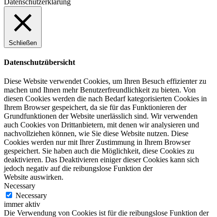
Datenschutzerklärung
Schließen
Datenschutzübersicht
Diese Website verwendet Cookies, um Ihren Besuch effizienter zu
machen und Ihnen mehr Benutzerfreundlichkeit zu bieten. Von
diesen Cookies werden die nach Bedarf kategorisierten Cookies in
Ihrem Browser gespeichert, da sie für das Funktionieren der
Grundfunktionen der Website unerlässlich sind. Wir verwenden
auch Cookies von Drittanbietern, mit denen wir analysieren und
nachvollziehen können, wie Sie diese Website nutzen. Diese
Cookies werden nur mit Ihrer Zustimmung in Ihrem Browser
gespeichert. Sie haben auch die Möglichkeit, diese Cookies zu
deaktivieren. Das Deaktivieren einiger dieser Cookies kann sich
jedoch negativ auf die reibungslose Funktion der
Website auswirken.
Necessary
Necessary
immer aktiv
Die Verwendung von Cookies ist für die reibungslose Funktion der