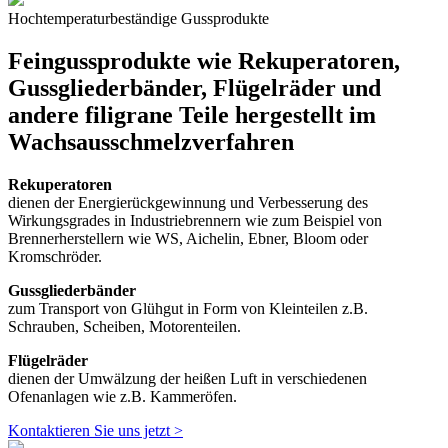
Hochtemperaturbeständige Gussprodukte
Feingussprodukte wie Rekuperatoren,
Gussgliederbänder, Flügelräder und
andere filigrane Teile hergestellt im
Wachsausschmelzverfahren
Rekuperatoren
dienen der Energierückgewinnung und Verbesserung des
Wirkungsgrades in Industriebrennern wie zum Beispiel von
Brennerherstellern wie WS, Aichelin, Ebner, Bloom oder
Kromschröder.
Gussgliederbänder
zum Transport von Glühgut in Form von Kleinteilen z.B.
Schrauben, Scheiben, Motorenteilen.
Flügelräder
dienen der Umwälzung der heißen Luft in verschiedenen
Ofenanlagen wie z.B. Kammeröfen.
Kontaktieren Sie uns jetzt >