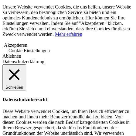
Unsere Website verwendet Cookies, die uns helfen, unsere Website
zu verbessern, den bestmöglichen Service zu bieten und ein
optimales Kundenerlebnis zu ermöglichen. Hier können Sie Ihre
Einstellungen verwalten. Indem Sie auf "Akzeptieren" klicken,
erklären Sie sich damit einverstanden, dass Ihre Cookies für diesen
Zweck verwendet werden.
Mehr erfahren
Akzeptieren
Cookie Einstellungen
Ablehnen
Datenschutzerklärung
Schließen
Datenschutzübersicht
Diese Website verwendet Cookies, um Ihren Besuch effizienter zu
machen und Ihnen mehr Benutzerfreundlichkeit zu bieten. Von
diesen Cookies werden die nach Bedarf kategorisierten Cookies in
Ihrem Browser gespeichert, da sie für das Funktionieren der
Grundfunktionen der Website unerlässlich sind. Wir verwenden