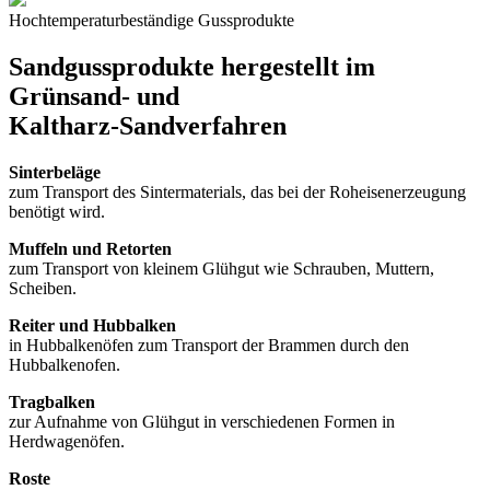
Hochtemperaturbeständige Gussprodukte
Sandgussprodukte hergestellt im
Grünsand- und
Kaltharz-Sandverfahren
Sinterbeläge
zum Transport des Sintermaterials, das bei der Roheisenerzeugung
benötigt wird.
Muffeln und Retorten
zum Transport von kleinem Glühgut wie Schrauben, Muttern,
Scheiben.
Reiter und Hubbalken
in Hubbalkenöfen zum Transport der Brammen durch den
Hubbalkenofen.
Tragbalken
zur Aufnahme von Glühgut in verschiedenen Formen in
Herdwagenöfen.
Roste